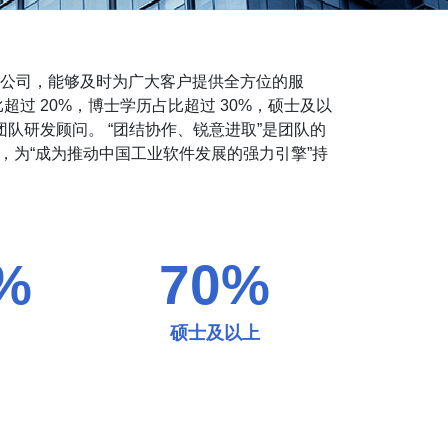
设公司，能够及时为广大客户提供全方位的服
过 20%，博士学历占比超过 30%，硕士及以
团队研发顾问。 “团结协作、锐意进取”是团队的
，为“成为推动中国工业软件发展的强力引擎”持
%
70
%
硕士及以上