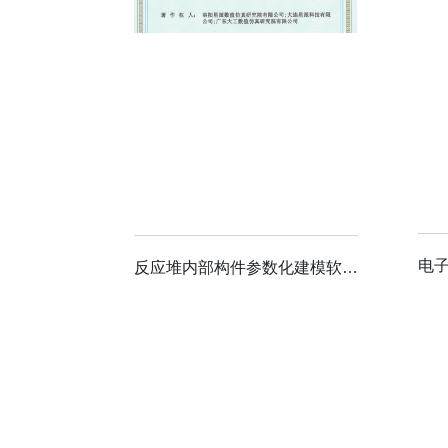
反应堆内部构件参数化建模软件系统1.0