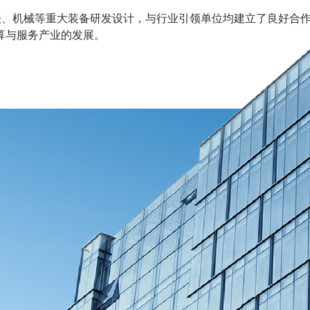
铁、机械等重大装备研发设计，与行业引领单位均建立了良好合
计算与服务产业的发展。