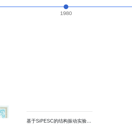
1980
基于SiPESC的结构振动实验数据管理软件1.0