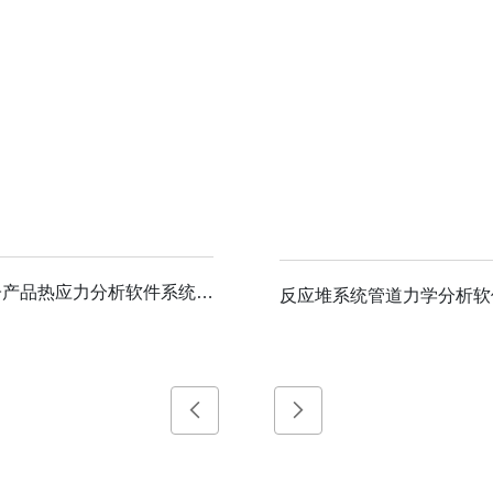
电子产品热应力分析软件系统1.0