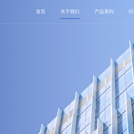
首页
关于我们
产品系列
行