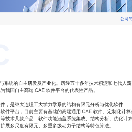
公司
C
软件与系统的自主研发及产业化。历经五十多年技术积淀和七代人薪
成为我国自主高端 CAE 软件平台的代表性产品。
 系列软件，是继大连理工大学力学系的结构有限元分析与优化软件
计算力学软件平台，目前主要有基础的高端通用 CAE 软件、定制化计算
测等技术几款产品，软件功能涵盖系统集成、结构分析、优化计
了扩展多尺度有限元、多重多级动力子结构等特色算法。