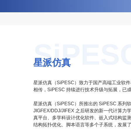
SiPES
星派仿真
星派仿真（SiPESC）致力于国产高端工业
相传，SiPESC 持续进行技术升级与拓展，已
星派仿真（SiPESC）所推出的 SiPESC
JIGFEX/DDJ/JIFEX 之后研发的新一代
真平台、多学科设计优化软件、嵌入式结构监
结构拓扑优化、脚本语言等多个子系统，发展