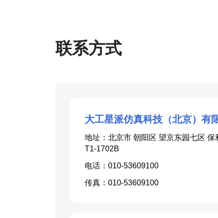
联系方式
大工星派仿真科技（北京）有
地址：北京市 朝阳区 望京东园七区 
T1-1702B
电话：010-53609100
传真：010-53609100