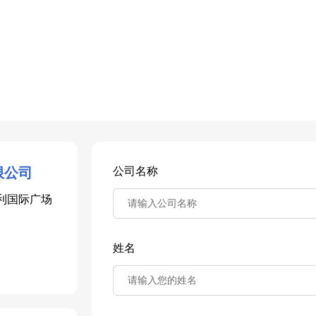
限公司
公司名称
保利国际广场
姓名