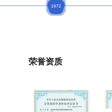
1972
荣誉资质