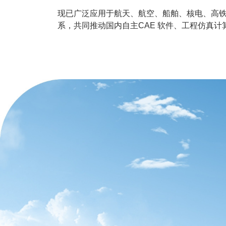
现已广泛应用于航天、航空、船舶、核电、高
系，共同推动国内自主CAE 软件、工程仿真