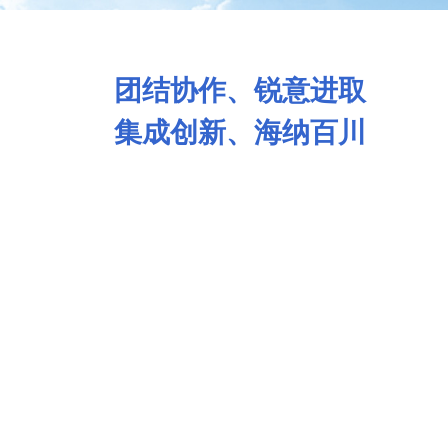
团结协作、锐意进取
集成创新、海纳百川